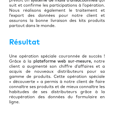
prévoit un
système de mails transactionnels
qui
suit et confirme les participations à l’opération.
Nous réalisons également le traitement et
l’export des données pour notre client et
assurons la bonne livraison des kits produits
partout dans le monde.
Résultat
Une opération spéciale couronnée de succès !
Grâce à la
plateforme web sur-mesure,
notre
client a augmenté son chiffre d’affaires et a
acquis de nouveaux distributeurs pour sa
gamme de produits. Cette opération spéciale
« découverte » a permis à notre client de faire
connaître ses produits et de mieux connaître les
habitudes de ses distributeurs grâce à la
récupération des données du formulaire en
ligne.