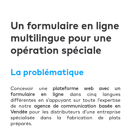
Un formulaire en ligne
multilingue pour une
opération spéciale
La problématique
Concevoir une
plateforme web avec un
formulaire en ligne
dans cinq langues
différentes en s’appuyant sur toute l’expertise
de notre
agence de communication basée en
Vendée
pour les distributeurs d’une entreprise
spécialisée dans la fabrication de plats
préparés.