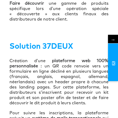
Faire découvrir
une gamme de produits
spécifique lors d’une opération spéciale
« découverte » aux clients finaux des
distributeurs de notre client.
→
Solution 37DEUX
Création d’une
plateforme web 100%
personnalisée :
un QR code renvoie vers un
formulaire en ligne décliné en plusieurs langues
(français, anglais, espagnol, allemand,
néerlandais) avec un header propre à chacune
des landing pages. Sur cette plateforme, les
distributeurs s’inscrivent pour recevoir un kit
produit et son poster afin de tester et de faire
découvrir le dit produit à leurs clients.
Pour suivre les inscriptions, la plateforme