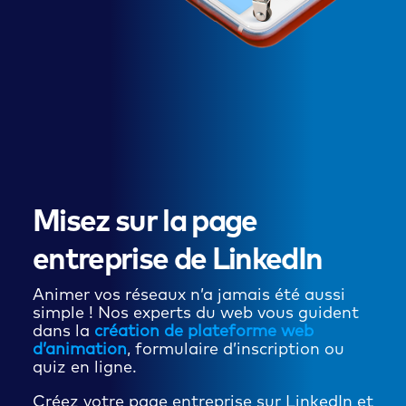
Misez sur la page
entreprise de LinkedIn
Animer vos réseaux n’a jamais été aussi
simple ! Nos experts du web vous guident
dans la
création de plateforme web
d’animation
, formulaire d’inscription ou
quiz en ligne.
Créez votre page entreprise sur LinkedIn et