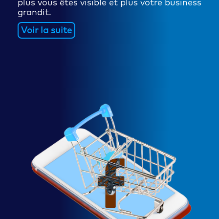
plus vous êtes visible et plus votre business
grandit.
Voir la suite