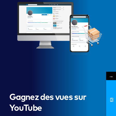
→
Gagnez des vues sur
YouTube