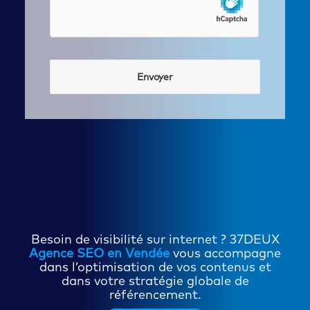
Besoin de visibilité sur internet ? 37DEUX
Agence SEO en Vendée
vous accompagne
dans l’optimisation de vos contenus et
dans votre stratégie globale de
référencement.