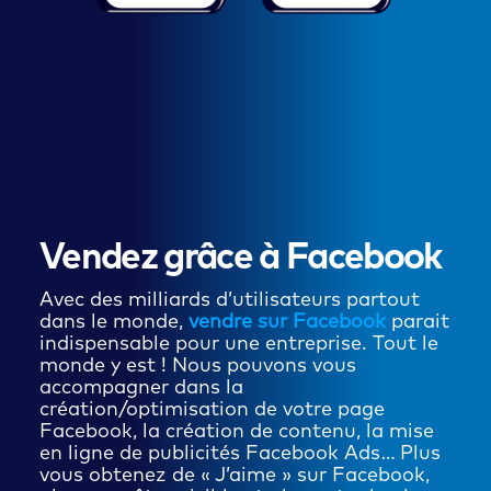
Vendez grâce à Facebook
Avec des milliards d’utilisateurs partout
dans le monde,
vendre sur Facebook
parait
indispensable pour une entreprise. Tout le
monde y est ! Nous pouvons vous
accompagner dans la
création/optimisation de votre page
Facebook, la création de contenu, la mise
en ligne de publicités Facebook Ads… Plus
vous obtenez de « J’aime » sur Facebook,