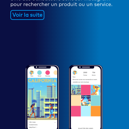
pour rechercher un produit ou un service.
Voir la suite