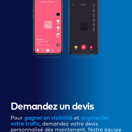
Demandez un devis
Pour
gagner en visibilité
et
augmenter
votre trafic
, demandez votre devis
personnalisé dès maintenant. Notre équipe