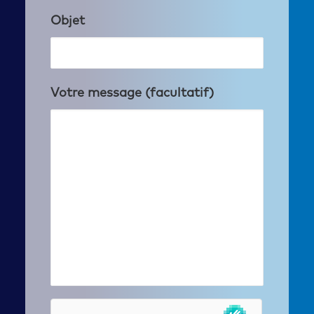
Objet
Votre message (facultatif)