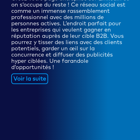
on s’occupe du reste ! Ce réseau social est
comme un immense rassemblement
professionnel avec des millions de
personnes actives. L’endroit parfait pour
les entreprises qui veulent gagner en
réputation auprès de leur cible B2B. Vous
pourrez y tisser des liens avec des clients
potentiels, garder un œil sur la
concurrence et diffuser des publicités
hyper ciblées. Une farandole
d’opportunités !
Voir la suite