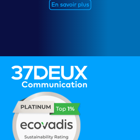
En savoir plus