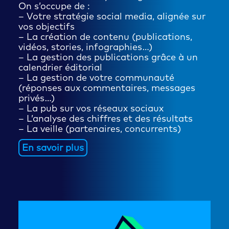
On s’occupe de :
– Votre stratégie social media, alignée sur
vos objectifs
– La création de contenu (publications,
vidéos, stories, infographies…)
– La gestion des publications grâce à un
calendrier éditorial
– La gestion de votre communauté
(réponses aux commentaires, messages
privés…)
– La pub sur vos réseaux sociaux
– L’analyse des chiffres et des résultats
– La veille (partenaires, concurrents)
En savoir plus