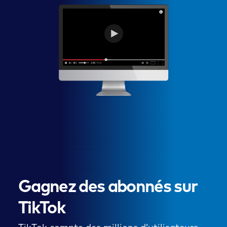
Gagnez des abonnés sur
TikTok