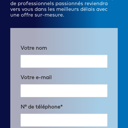
de professionnels passionnés reviendra
vers vous dans les meilleurs délais avec
une offre sur-mesure.
Votre nom
Votre e-mail
N° de téléphone*