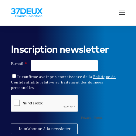
Inscription newsletter