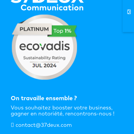
On travaille ensemble ?
Vous souhaitez booster votre business,
gagner en notoriété, rencontrons-nous !
contact@37deux.com