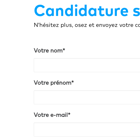
Candidature 
N’hésitez plus, osez et envoyez votre
Votre nom*
Votre prénom*
Votre e-mail*