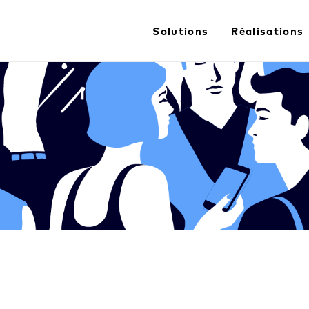
Solutions
Réalisations