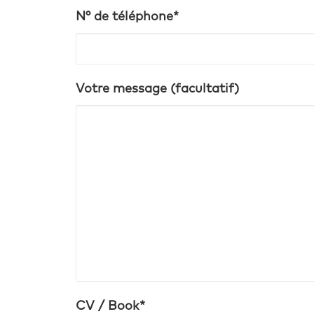
N° de téléphone*
Votre message (facultatif)
CV / Book*