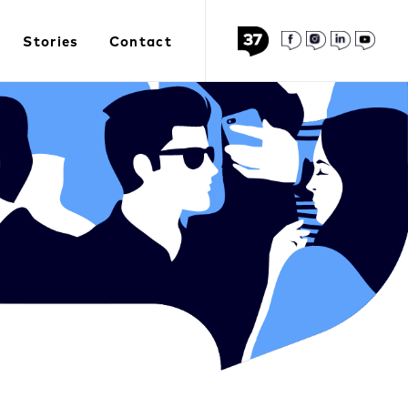
Stories
Contact