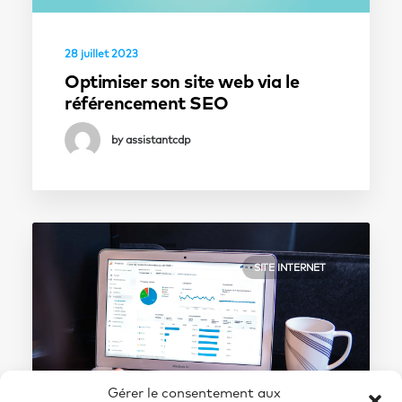
28 juillet 2023
Optimiser son site web via le
référencement SEO
by assistantcdp
SITE INTERNET
Gérer le consentement aux