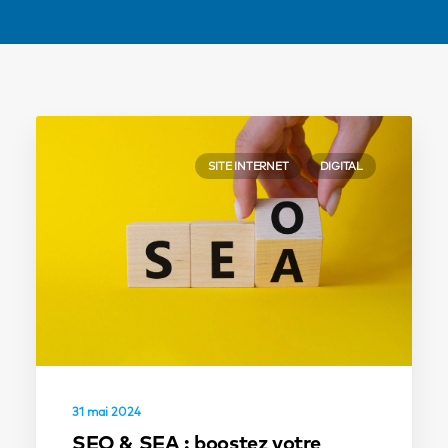
SITE INTERNET
DIGITAL
31 mai 2024
SEO & SEA : boostez votre