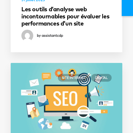
Les outils d’analyse web
incontournables pour évaluer les
performances d’un site
by assistantcdp
SITE INTERNET
DIGITAL