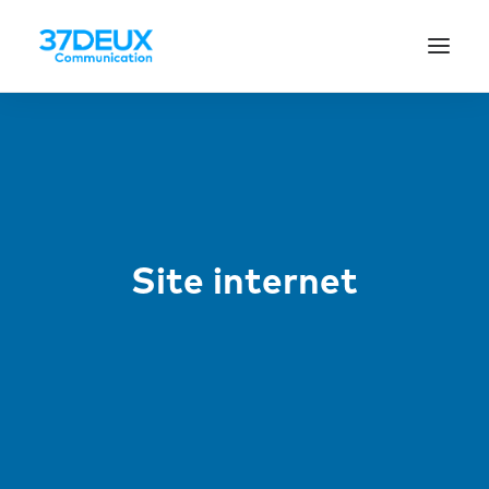
Site internet