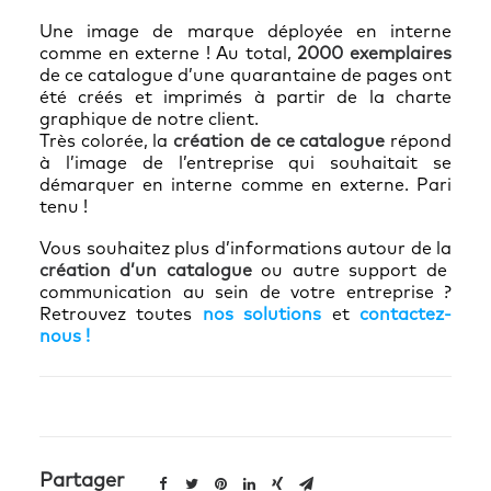
Une image de marque déployée en interne
comme en externe ! Au total,
2000 exemplaires
de ce catalogue d’une quarantaine de pages ont
été créés et imprimés à partir de la charte
graphique de notre client.
Très colorée, la
création de ce catalogue
répond
à l’image de l’entreprise qui souhaitait se
démarquer en interne comme en externe. Pari
tenu !
Vous souhaitez plus d’informations autour de la
création d’un catalogue
ou autre support de
communication au sein de votre entreprise ?
Retrouvez toutes
nos solutions
et
contactez-
nous
!
Partager