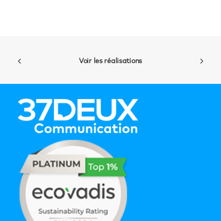
Voir les réalisations