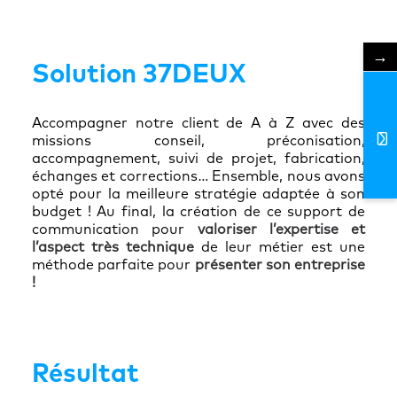
→
Solution 37DEUX
Accompagner notre client de A à Z avec des
missions conseil, préconisation,
accompagnement, suivi de projet, fabrication,
échanges et corrections…
Ensemble, nous avons
opté pour la meilleure stratégie adaptée à son
budget ! Au final, la création de ce support de
communication pour
valoriser l’expertise et
l’aspect très technique
de leur métier est une
méthode parfaite pour
présenter son entreprise
!
Résultat