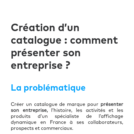
Création d’un
catalogue : comment
présenter son
entreprise ?
La problématique
Créer un catalogue de marque pour
présenter
son entreprise,
l’histoire, les activités et les
produits d’un spécialiste de l’affichage
dynamique en France à ses collaborateurs,
prospects et commerciaux.