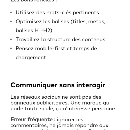
Utilisez des mots-clés pertinents
Optimisez les balises (titles, metas,
balises H1-H2)
Travaillez la structure des contenus
Pensez mobile-first et temps de
chargement
Communiquer sans interagir
Les réseaux sociaux ne sont pas des
panneaux publicitaires. Une marque qui
parle toute seule, ça n’intéresse personne.
Erreur fréquente :
ignorer les
commentaires, ne jamais répondre aux