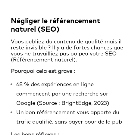
Négliger le référencement
naturel (SEO)
Vous publiez du contenu de qualité mais il
reste invisible ? Il y a de fortes chances que
vous ne travailliez pas ou peu votre SEO
(Référencement naturel).
Pourquoi cela est grave :
68 % des expériences en ligne
commencent par une recherche sur
Google (Source : BrightEdge, 2023)
Un bon référencement vous apporte du
trafic qualifié, sans payer pour de la pub
Les bons réflexes :