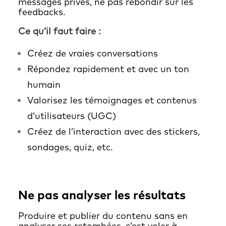
messages privés, ne pas rebondir sur les
feedbacks.
Ce qu’il faut faire :
Créez de vraies conversations
Répondez rapidement et avec un ton
humain
Valorisez les témoignages et contenus
d’utilisateurs (UGC)
Créez de l’interaction avec des stickers,
sondages, quiz, etc.
Ne pas analyser les résultats
Produire et publier du contenu sans en
analyser ses retombées, c’est voler à