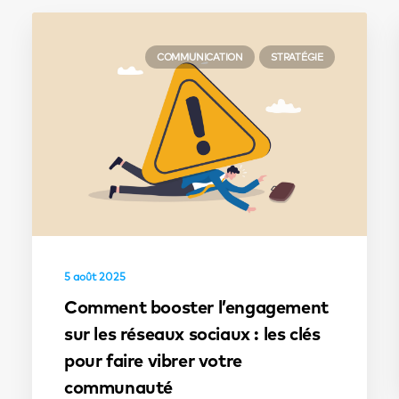
COMMUNICATION
STRATÉGIE
5 août 2025
Comment booster l’engagement
sur les réseaux sociaux : les clés
pour faire vibrer votre
communauté