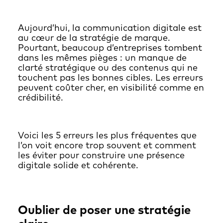
Aujourd’hui, la communication digitale est
au cœur de la stratégie de marque.
Pourtant, beaucoup d’entreprises tombent
dans les mêmes pièges : un manque de
clarté stratégique ou des contenus qui ne
touchent pas les bonnes cibles. Les erreurs
peuvent coûter cher, en visibilité comme en
crédibilité.
Voici les 5 erreurs les plus fréquentes que
l’on voit encore trop souvent et comment
les éviter pour construire une présence
digitale solide et cohérente.
Oublier de poser une stratégie