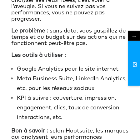
l’aveugle. Si vous ne suivez pas vos
performances, vous ne pouvez pas
progresser.
Le problème :
sans data, vous gaspillez du
→
temps et du budget sur des actions qui ne
fonctionnent peut-être pas.
Les outils à utiliser :
Google Analytics pour le site internet
Meta Business Suite, LinkedIn Analytics,
etc. pour les réseaux sociaux
KPI à suivre : couverture, impression,
engagement, clics, taux de conversion,
interactions, etc.
Bon à savoir :
selon Hootsuite, les marques
qui analysent leurs performances