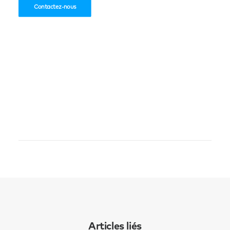
Contactez-nous
Articles liés