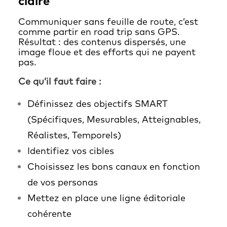
claire
Communiquer sans feuille de route, c’est
comme partir en road trip sans GPS.
Résultat : des contenus dispersés, une
image floue et des efforts qui ne payent
pas.
Ce qu’il faut faire :
Définissez des objectifs SMART
(Spécifiques, Mesurables, Atteignables,
Réalistes, Temporels)
Identifiez vos cibles
Choisissez les bons canaux en fonction
de vos personas
Mettez en place une ligne éditoriale
cohérente