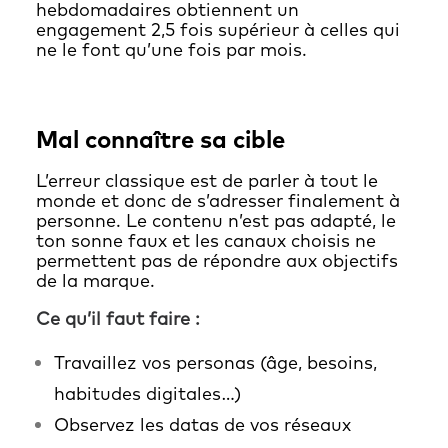
hebdomadaires obtiennent un
engagement 2,5 fois supérieur à celles qui
ne le font qu’une fois par mois.
Mal connaître sa cible
L’erreur classique est de parler à tout le
monde et donc de s’adresser finalement à
personne. Le contenu n’est pas adapté, le
ton sonne faux et les canaux choisis ne
permettent pas de répondre aux objectifs
de la marque.
Ce qu’il faut faire :
Travaillez vos personas (âge, besoins,
habitudes digitales…)
Observez les datas de vos réseaux