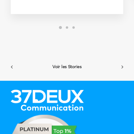
Voir les Stories