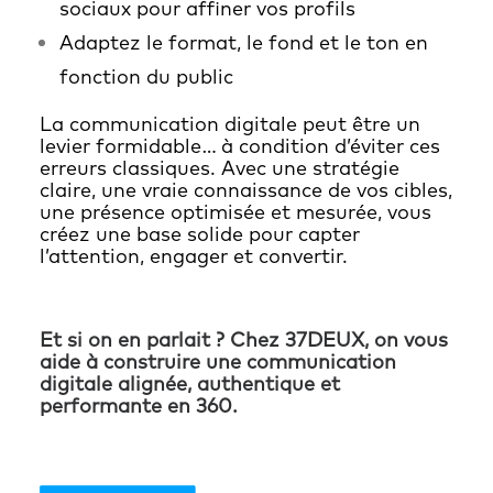
sociaux pour affiner vos profils
Adaptez le format, le fond et le ton en
fonction du public
La communication digitale peut être un
levier formidable… à condition d’éviter ces
erreurs classiques. Avec une stratégie
claire, une vraie connaissance de vos cibles,
une présence optimisée et mesurée, vous
créez une base solide pour capter
l’attention, engager et convertir.
Et si on en parlait ? Chez 37DEUX, on vous
aide à construire une communication
digitale alignée, authentique et
performante en 360.