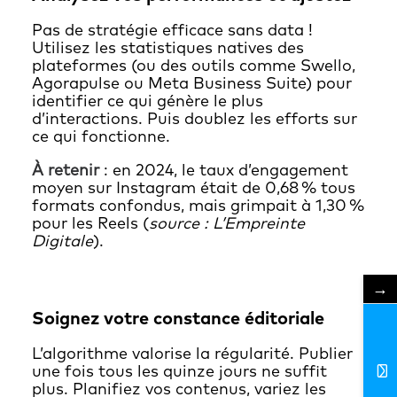
Pas de stratégie efficace sans data !
Utilisez les statistiques natives des
plateformes (ou des outils comme Swello,
Agorapulse ou Meta Business Suite) pour
identifier ce qui génère le plus
d’interactions. Puis doublez les efforts sur
ce qui fonctionne.
À retenir
: en 2024, le taux d’engagement
moyen sur Instagram était de 0,68 % tous
formats confondus, mais grimpait à 1,30 %
pour les Reels (
source : L’Empreinte
Digitale
).
→
Soignez votre constance éditoriale
L’algorithme valorise la régularité. Publier
une fois tous les quinze jours ne suffit
plus. Planifiez vos contenus, variez les