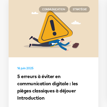
COMMUNICATION
STRATÉGIE
16 juin 2025
5 erreurs à éviter en
communication digitale : les
pièges classiques à déjouer
Introduction