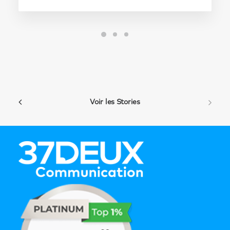
Voir les Stories