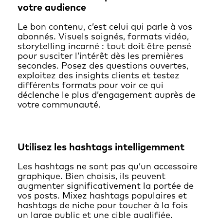
votre audience
Le bon contenu, c’est celui qui parle à vos
abonnés. Visuels soignés, formats vidéo,
storytelling incarné : tout doit être pensé
pour susciter l’intérêt dès les premières
secondes. Posez des questions ouvertes,
exploitez des insights clients et testez
différents formats pour voir ce qui
déclenche le plus d’engagement auprès de
votre communauté.
Utilisez les hashtags intelligemment
Les hashtags ne sont pas qu’un accessoire
graphique. Bien choisis, ils peuvent
augmenter significativement la portée de
vos posts. Mixez hashtags populaires et
hashtags de niche pour toucher à la fois
un large public et une cible qualifiée.