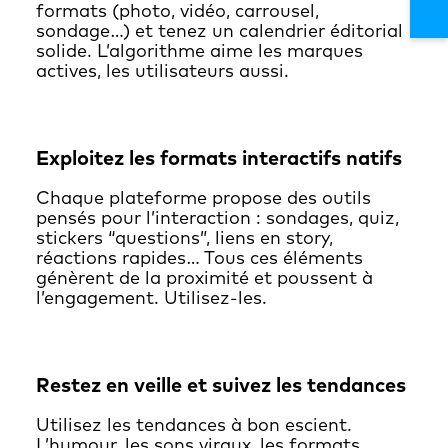
formats (photo, vidéo, carrousel,
sondage…) et tenez un calendrier éditorial
solide. L’algorithme aime les marques
actives, les utilisateurs aussi.
Exploitez les formats interactifs natifs
Chaque plateforme propose des outils
pensés pour l’interaction : sondages, quiz,
stickers “questions”, liens en story,
réactions rapides… Tous ces éléments
génèrent de la proximité et poussent à
l’engagement. Utilisez-les.
Restez en veille et suivez les tendances
Utilisez les tendances à bon escient.
L’humour, les sons viraux, les formats