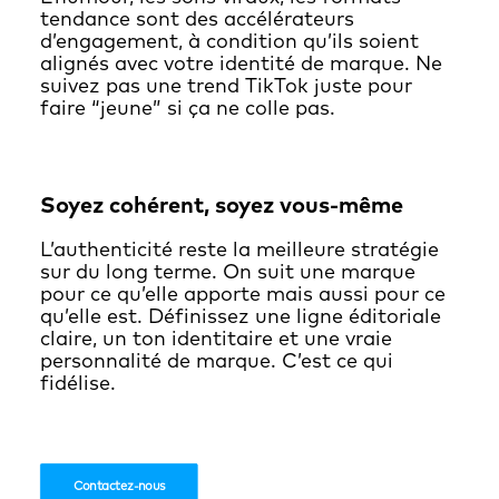
tendance sont des accélérateurs
d’engagement, à condition qu’ils soient
alignés avec votre identité de marque. Ne
suivez pas une trend TikTok juste pour
faire “jeune” si ça ne colle pas.
Soyez cohérent, soyez vous-même
L’authenticité reste la meilleure stratégie
sur du long terme. On suit une marque
pour ce qu’elle apporte mais aussi pour ce
qu’elle est. Définissez une ligne éditoriale
claire, un ton identitaire et une vraie
personnalité de marque. C’est ce qui
fidélise.
Contactez-nous