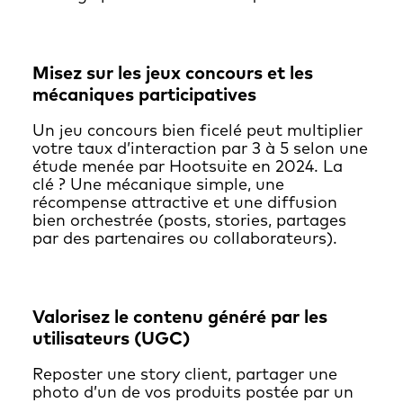
Misez sur les jeux concours et les
mécaniques participatives
Un jeu concours bien ficelé peut multiplier
votre taux d’interaction par 3 à 5 selon une
étude menée par Hootsuite en 2024. La
clé ? Une mécanique simple, une
récompense attractive et une diffusion
bien orchestrée (posts, stories, partages
par des partenaires ou collaborateurs).
Valorisez le contenu généré par les
utilisateurs (UGC)
Reposter une story client, partager une
photo d’un de vos produits postée par un