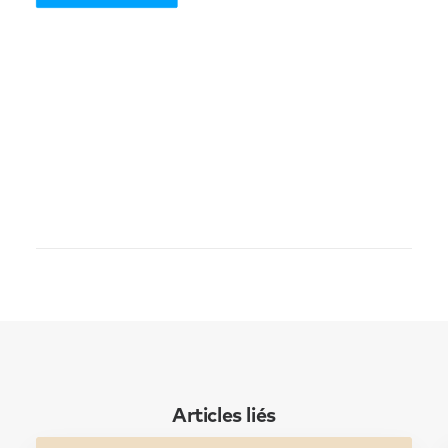
Articles liés