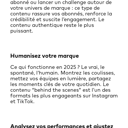
abonné ou lancer un challenge autour de
votre univers de marque : ce type de
contenu rassure vos abonnés, renforce la
crédibilité et suscite l’engagement. Le
contenu authentique reste le plus
puissant.
Humanisez votre marque
Ce qui fonctionne en 2025 ? Le vrai, le
spontané, l’humain. Montrez les coulisses,
mettez vos équipes en lumière, partagez
les moments clés de votre quotidien. Le
contenu “behind the scenes” est l’un des
formats les plus engageants sur Instagram
et TikTok.
Analysez vos performances et ajustez