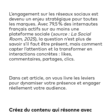
L’engagement sur les réseaux sociaux est
devenu un enjeu stratégique pour toutes
les marques. Avec 79,5 % des internautes
français actifs sur au moins une
plateforme sociale (
source : La Social
Room, 2025
), la question n’est plus de
savoir s’il faut être présent, mais comment
capter l’attention et la transformer en
interactions concrètes : likes,
commentaires, partages, clics.
Dans cet article, on vous livre les leviers
pour dynamiser votre présence et engager
réellement votre audience.
Créez du contenu qui résonne avec