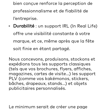
bien conçue renforce la perception de
professionnalisme et de fiabilité de
l’entreprise.
Durabilité
: un support IRL (In Real Life)
offre une visibilité constante à votre
marque, et ce, même après que la fête
soit finie en étant partagé.
Nous concevons, produisons, stockons et
expédions tous les supports classiques
(tels que vos brochures, flyers, affiches,
magazines, cartes de visite…) les support
PLV (comme vos kakémonos, stickers,
bâches, drapeaux, stands…) et objets
publicitaires personnalisés.
Le minimum serait de créer une page