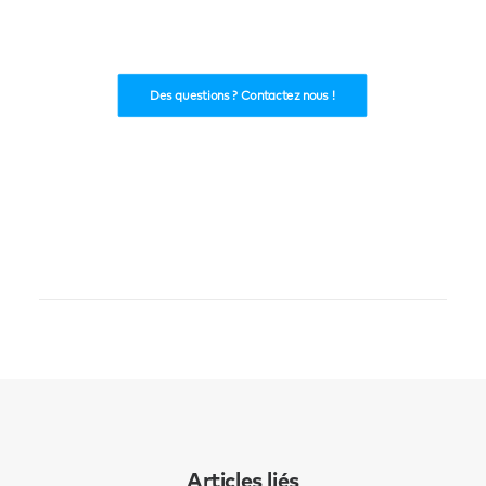
Des questions ? Contactez nous !
Articles liés