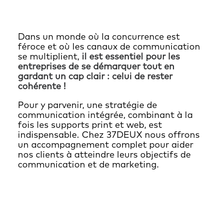
Dans un monde où la concurrence est
féroce et où les canaux de communication
se multiplient,
il est essentiel pour les
entreprises de se démarquer tout en
gardant un cap clair : celui de rester
cohérente !
Pour y parvenir, une stratégie de
communication intégrée, combinant à la
fois les supports print et web, est
indispensable. Chez 37DEUX nous offrons
un accompagnement complet pour aider
nos clients à atteindre leurs objectifs de
communication et de marketing.