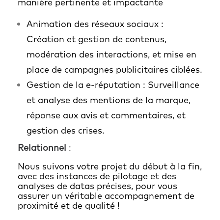
manière pertinente et impactante
Animation des réseaux sociaux :
Création et gestion de contenus,
modération des interactions, et mise en
place de campagnes publicitaires ciblées.
Gestion de la e-réputation : Surveillance
et analyse des mentions de la marque,
réponse aux avis et commentaires, et
gestion des crises.
Relationnel
:
Nous suivons votre projet du début à la fin,
avec des instances de pilotage et des
analyses de datas précises, pour vous
assurer un véritable accompagnement de
proximité et de qualité !