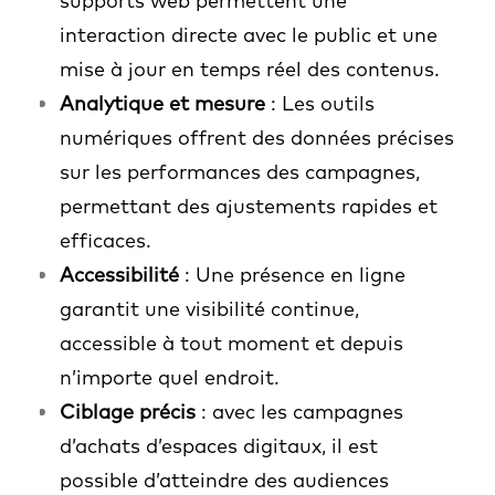
supports web permettent une
interaction directe avec le public et une
mise à jour en temps réel des contenus.
Analytique et mesure
: Les outils
numériques offrent des données précises
sur les performances des campagnes,
permettant des ajustements rapides et
efficaces.
Accessibilité
: Une présence en ligne
garantit une visibilité continue,
accessible à tout moment et depuis
n’importe quel endroit.
Ciblage précis
: avec les campagnes
d’achats d’espaces digitaux, il est
possible d’atteindre des audiences