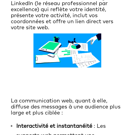
LinkedIn (le réseau professionnel par
excellence) qui reflète votre identité,
présente votre activité, inclut vos
coordonnées et offre un lien direct vers
votre site web.
La communication web, quant à elle,
diffuse des messages à une audience plus
large et plus ciblée :
Interactivité et instantanéité
: Les