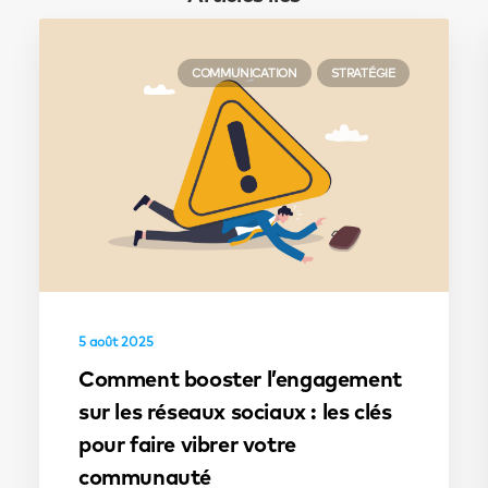
COMMUNICATION
STRATÉGIE
5 août 2025
Comment booster l’engagement
sur les réseaux sociaux : les clés
pour faire vibrer votre
communauté