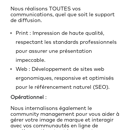
Nous réalisons TOUTES vos
communications, quel que soit le support
de diffusion.
Print : Impression de haute qualité,
respectant les standards professionnels
pour assurer une présentation
impeccable.
Web : Développement de sites web
ergonomiques, responsive et optimisés
pour le référencement naturel (SEO).
Opérationnel
:
Nous internalisons également le
community management pour vous aider à
gérer votre image de marque et interagir
avec vos communautés en ligne de