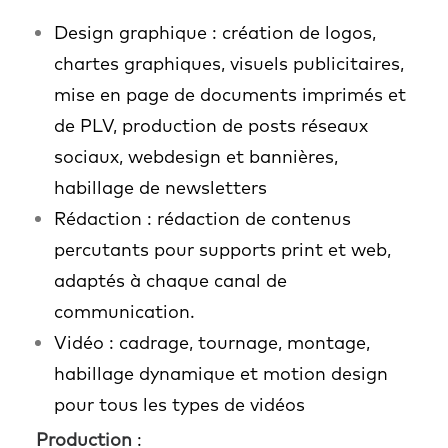
Design graphique : création de logos,
chartes graphiques, visuels publicitaires,
mise en page de documents imprimés et
de PLV, production de posts réseaux
sociaux, webdesign et bannières,
habillage de newsletters
Rédaction : rédaction de contenus
percutants pour supports print et web,
adaptés à chaque canal de
communication.
Vidéo : cadrage, tournage, montage,
habillage dynamique et motion design
pour tous les types de vidéos
Production
: