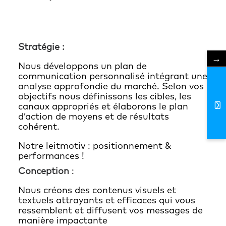
Stratégie :
→
Nous développons un plan de
communication personnalisé intégrant une
analyse approfondie du marché. Selon vos
objectifs nous définissons les cibles, les
canaux appropriés et élaborons le plan
d’action de moyens et de résultats
cohérent.
Notre leitmotiv : positionnement &
performances !
Conception
:
Nous créons des contenus visuels et
textuels attrayants et efficaces qui vous
ressemblent et diffusent vos messages de
manière impactante