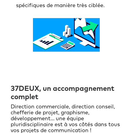
spécifiques de manière très ciblée.
37DEUX, un accompagnement
complet
Direction commerciale, direction conseil,
chefferie de projet, graphisme,
développement… une équipe
pluridisciplinaire est à vos côtés dans tous
vos projets de communication !