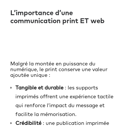
L’importance d’une
communication print ET web
Malgré la montée en puissance du
numérique, le print conserve une valeur
ajoutée unique :
Tangible et durable
: les supports
imprimés offrent une expérience tactile
qui renforce l’impact du message et
facilite la mémorisation.
Crédibilité
: une publication imprimée