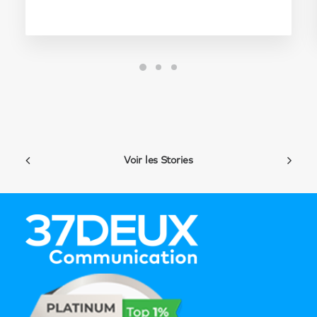
Voir les Stories