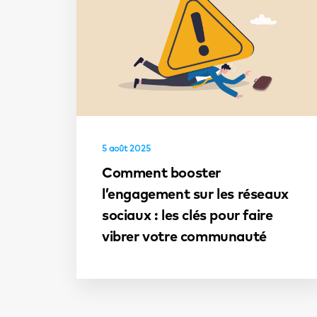
5 août 2025
Comment booster
l’engagement sur les réseaux
sociaux : les clés pour faire
vibrer votre communauté