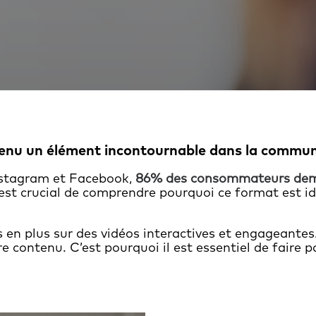
enu un élément incontournable dans la
communi
Instagram et Facebook,
86% des consommateurs dem
 est crucial de comprendre pourquoi ce format est id
 en plus sur des vidéos interactives et engageantes
e contenu. C’est pourquoi il est essentiel de faire