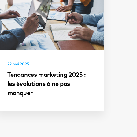
22 mai 2025
Tendances marketing 2025 :
les évolutions à ne pas
manquer