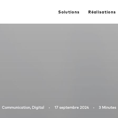
Solutions
Réalisations
Communication
,
Digital
•
17 septembre 2024
•
3 Minutes