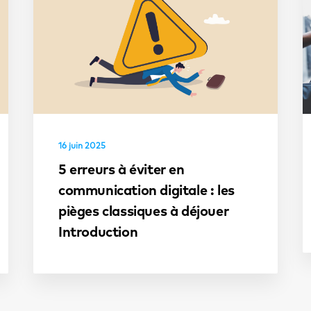
16 juin 2025
5 erreurs à éviter en
communication digitale : les
pièges classiques à déjouer
Introduction