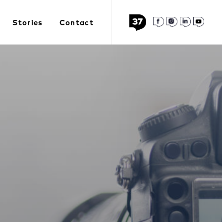
Stories
Contact