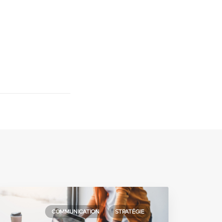
COMMUNICATION
STRATÉGIE