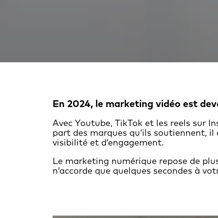
En 2024, le
marketing vidéo
est dev
Avec Youtube, TikTok et les reels sur 
part des marques qu’ils soutiennent, il
visibilité et d’engagement.
Le
marketing numérique
repose de plus
n’accorde que quelques secondes à votr