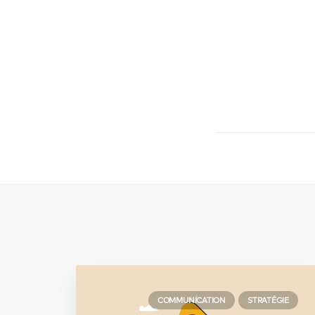
COMMUNICATION
STRATÉGIE